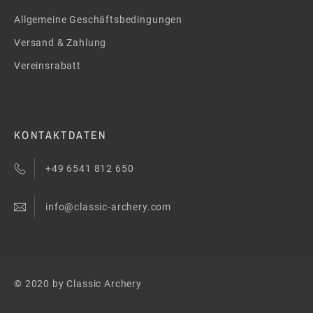
Allgemeine Geschäftsbedingungen
Versand & Zahlung
Vereinsrabatt
KONTAKTDATEN
+49 6541 812 650
info@classic-archery.com
© 2020 by Classic Archery