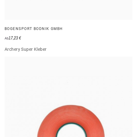
BOGENSPORT BODNIK GMBH
17,23 €
Ab
Archery Super Kleber