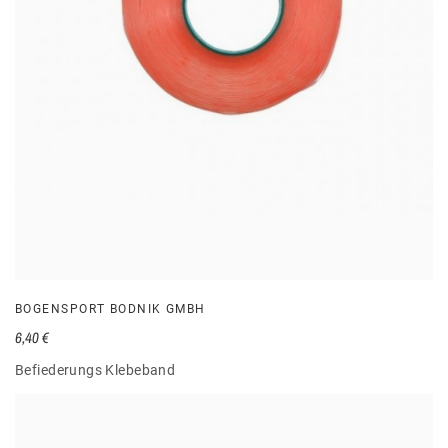
BOGENSPORT BODNIK GMBH
6,40 €
Befiederungs Klebeband