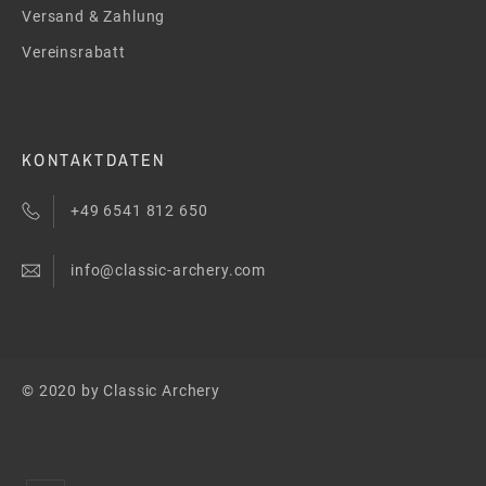
Versand & Zahlung
Vereinsrabatt
KONTAKTDATEN
+49 6541 812 650
info@classic-archery.com
© 2020 by Classic Archery