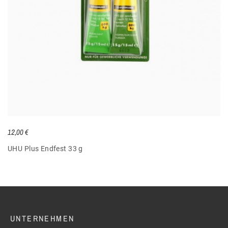
12,00 €
UHU Plus Endfest 33 g
UNTERNEHMEN