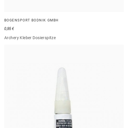
BOGENSPORT BODNIK GMBH
0,95 €
Archery Kleber Dosierspitze