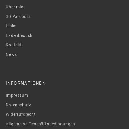
Über mich
3D Parcours
Links
Ladenbesuch
Kontakt
News
INFORMATIONEN
Impressum
Datenschutz
Widerrufsrecht
Allgemeine Geschäftsbedingungen