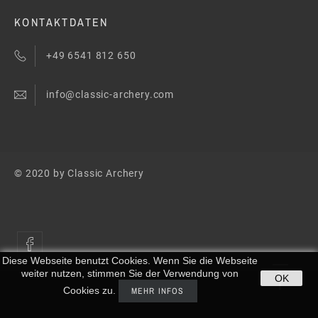
KONTAKTDATEN
+49 6541 812 650
info@classic-archery.com
© 2020 by Classic Archery
Diese Webseite benutzt Cookies. Wenn Sie die Webseite
weiter nutzen, stimmen Sie der Verwendung von
OK
Cookies zu.
MEHR INFOS