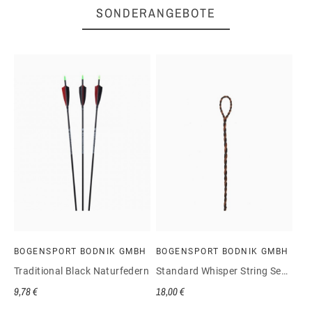
SONDERANGEBOTE
BOGENSPORT BODNIK GMBH
BOGENSPORT BODNIK GMBH
Traditional Black Naturfedern
Standard Whisper String Sehne fl. Spleiss
9,78 €
18,00 €