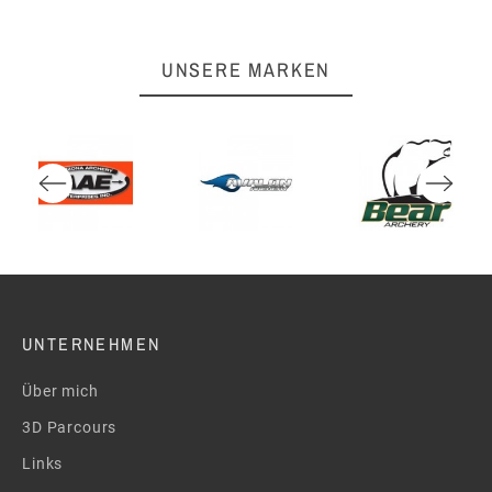
UNSERE MARKEN
UNTERNEHMEN
Über mich
3D Parcours
Links