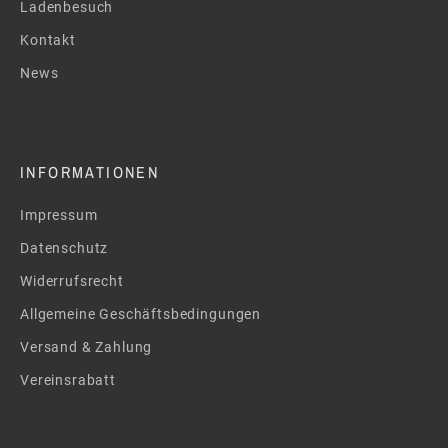
Ladenbesuch
Kontakt
News
INFORMATIONEN
Impressum
Datenschutz
Widerrufsrecht
Allgemeine Geschäftsbedingungen
Versand & Zahlung
Vereinsrabatt