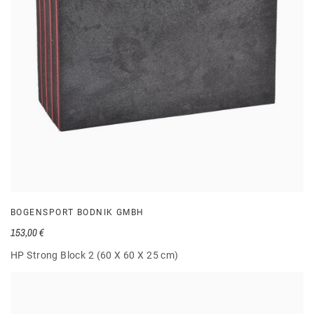
BOGENSPORT BODNIK GMBH
153,00 €
HP Strong Block 2 (60 X 60 X 25 cm)