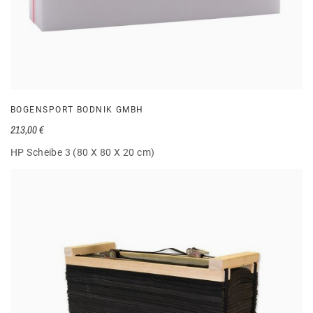
BOGENSPORT BODNIK GMBH
213,00 €
HP Scheibe 3 (80 X 80 X 20 cm)