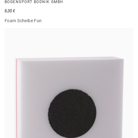
BOGENSPORT BODNIK GMBH
6,00 €
Foam Scheibe Fun