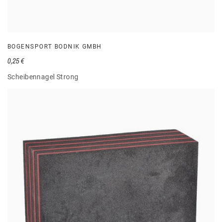
BOGENSPORT BODNIK GMBH
0,25 €
Scheibennagel Strong