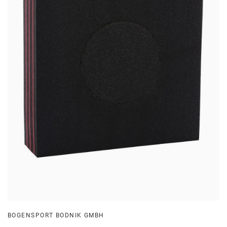
BOGENSPORT BODNIK GMBH