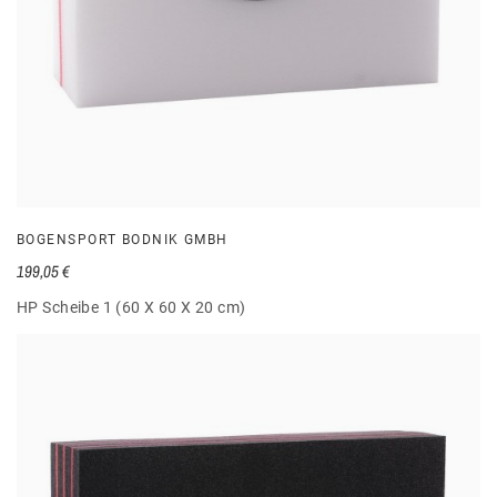
BOGENSPORT BODNIK GMBH
199,05 €
HP Scheibe 1 (60 X 60 X 20 cm)