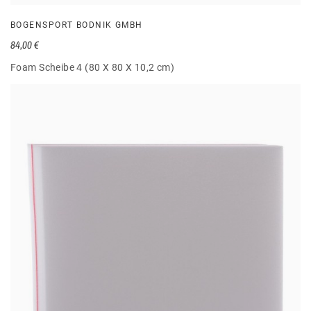
BOGENSPORT BODNIK GMBH
84,00 €
Foam Scheibe 4 (80 X 80 X 10,2 cm)