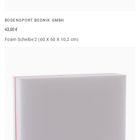
BOGENSPORT BODNIK GMBH
43,00 €
Foam Scheibe 2 (60 X 60 X 10,2 cm)