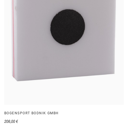
BOGENSPORT BODNIK GMBH
206,00 €