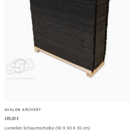
AVALON ARCHERY
195,00 €
Lamellen Schaumscheibe (90 X 90 X 30 cm)