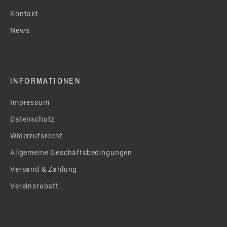
Kontakt
News
INFORMATIONEN
Impressum
Datenschutz
Widerrufsrecht
Allgemeine Geschäftsbedingungen
Versand & Zahlung
Vereinsrabatt