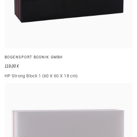
BOGENSPORT BODNIK GMBH
119,00 €
HP Strong Block 1 (60 X 60 X 18 cm)