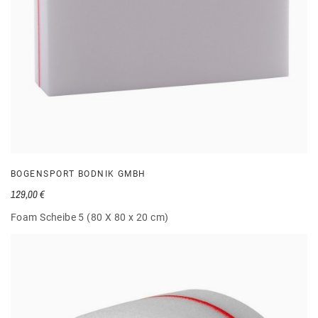
BOGENSPORT BODNIK GMBH
129,00 €
Foam Scheibe 5 (80 X 80 x 20 cm)