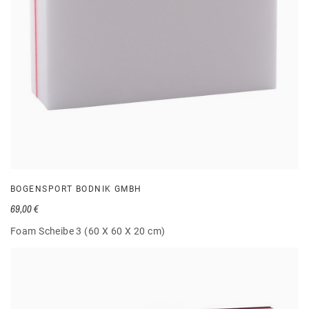
BOGENSPORT BODNIK GMBH
69,00 €
Foam Scheibe 3 (60 X 60 X 20 cm)