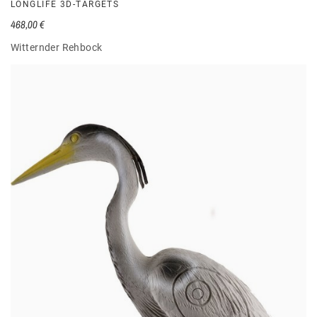
LONGLIFE 3D-TARGETS
468,00 €
Witternder Rehbock