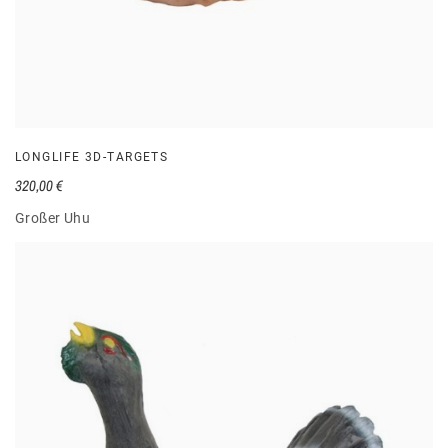
LONGLIFE 3D-TARGETS
320,00 €
Großer Uhu