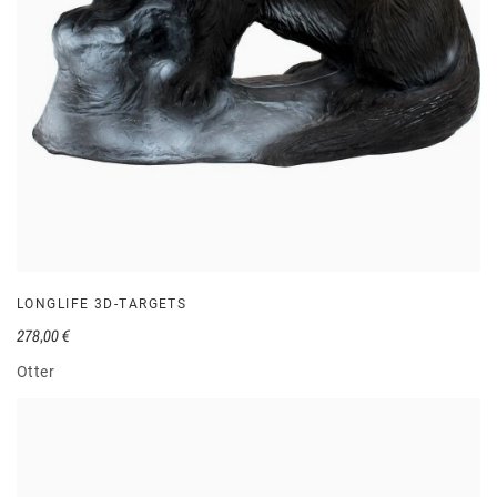
LONGLIFE 3D-TARGETS
278,00 €
Otter