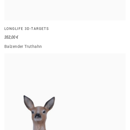
LONGLIFE 3D-TARGETS
352,00 €
Balzender Truthahn