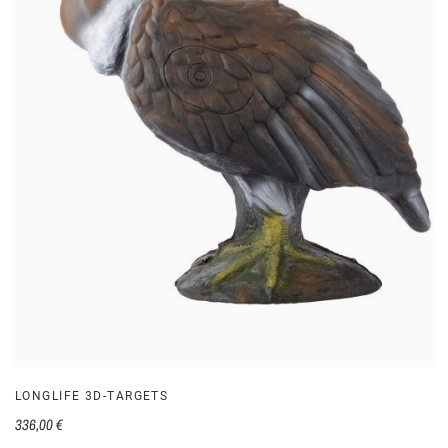
LONGLIFE 3D-TARGETS
336,00 €