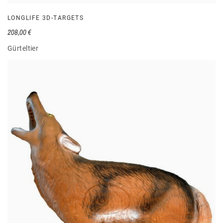
LONGLIFE 3D-TARGETS
208,00 €
Gürteltier