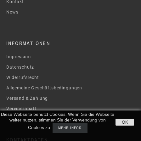
Kontakt
News
INFORMATIONEN
Impressum
Datenschutz
Widerrufsrecht
Allgemeine Geschäftsbedingungen
Versand & Zahlung
Vereinsrabatt
Diese Webseite benutzt Cookies. Wenn Sie die Webseite
weiter nutzen, stimmen Sie der Verwendung von
OK
Cookies zu.
MEHR INFOS
KONTAKTDATEN