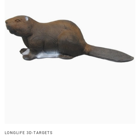
LONGLIFE 3D-TARGETS