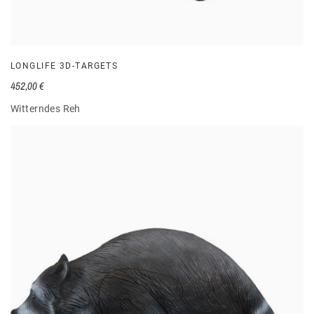
LONGLIFE 3D-TARGETS
452,00 €
Witterndes Reh