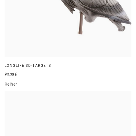
LONGLIFE 3D-TARGETS
93,00 €
Reiher