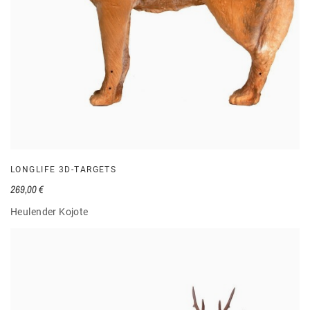
LONGLIFE 3D-TARGETS
269,00 €
Heulender Kojote