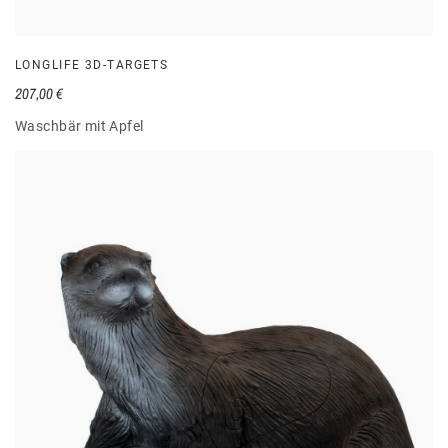
LONGLIFE 3D-TARGETS
207,00 €
Waschbär mit Apfel