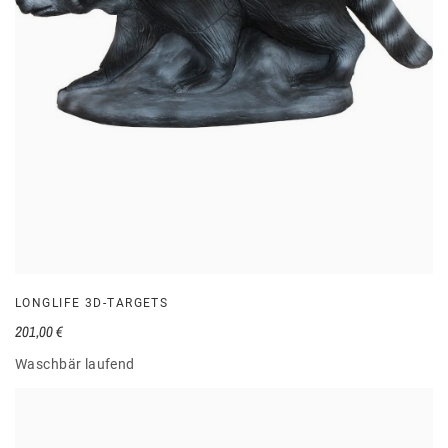
LONGLIFE 3D-TARGETS
201,00 €
Waschbär laufend