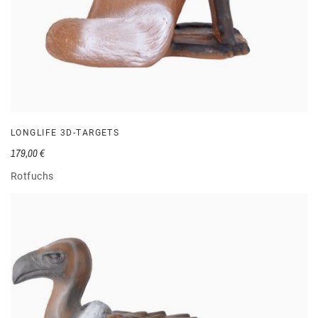
LONGLIFE 3D-TARGETS
179,00 €
Rotfuchs