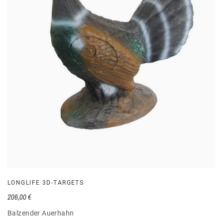
LONGLIFE 3D-TARGETS
206,00 €
Balzender Auerhahn