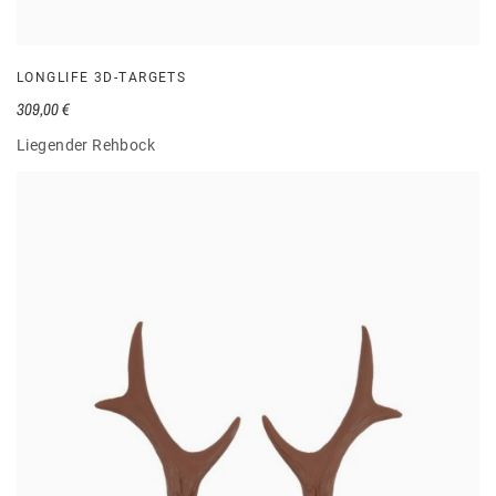
LONGLIFE 3D-TARGETS
309,00 €
Liegender Rehbock