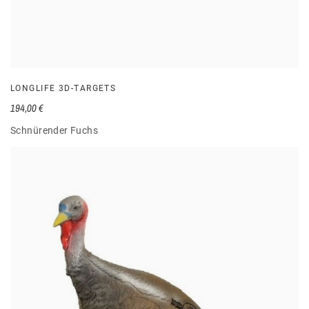
LONGLIFE 3D-TARGETS
194,00 €
Schnürender Fuchs