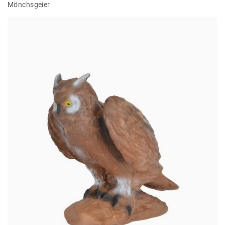
Mönchsgeier