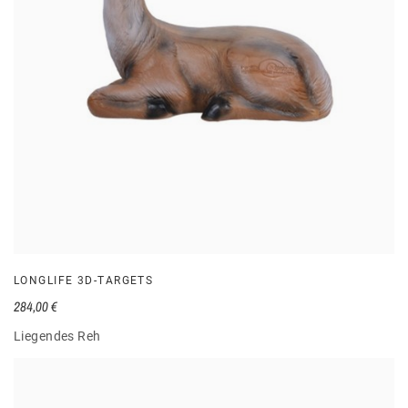
LONGLIFE 3D-TARGETS
284,00 €
Liegendes Reh