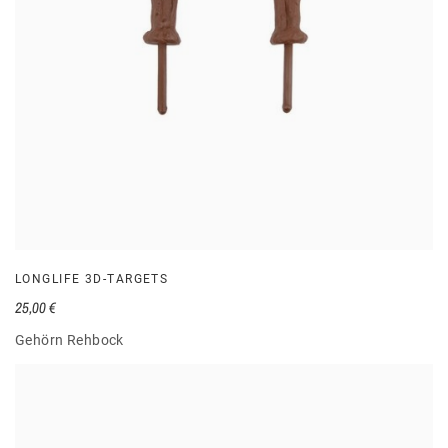
LONGLIFE 3D-TARGETS
25,00 €
Gehörn Rehbock