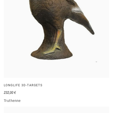
LONGLIFE 3D-TARGETS
232,00 €
Truthenne