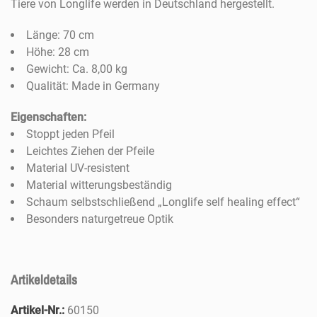
Tiere von Longlife werden in Deutschland hergestellt.
Länge: 70 cm
Höhe: 28 cm
Gewicht: Ca. 8,00 kg
Qualität: Made in Germany
Eigenschaften:
Stoppt jeden Pfeil
Leichtes Ziehen der Pfeile
Material UV-resistent
Material witterungsbeständig
Schaum selbstschließend „Longlife self healing effect“
Besonders naturgetreue Optik
Artikeldetails
Artikel-Nr.:
60150