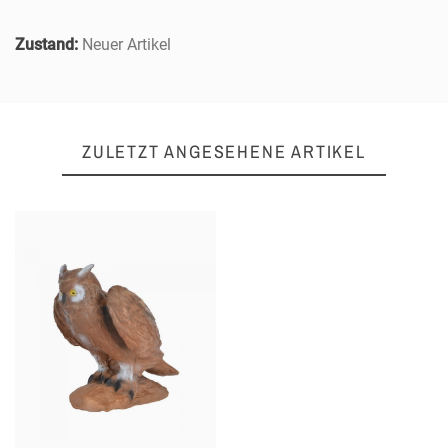
Zustand:
Neuer Artikel
ZULETZT ANGESEHENE ARTIKEL