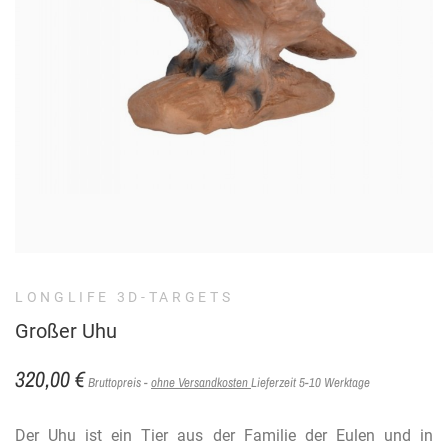
LONGLIFE 3D-TARGETS
Großer Uhu
320,00 €
Bruttopreis
ohne Versandkosten
Lieferzeit 5-10 Werktage
Der Uhu ist ein Tier aus der Familie der Eulen und in