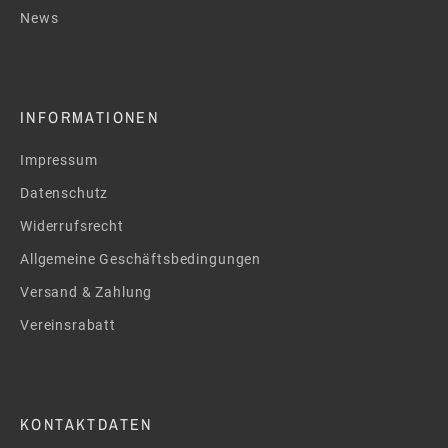
News
INFORMATIONEN
Impressum
Datenschutz
Widerrufsrecht
Allgemeine Geschäftsbedingungen
Versand & Zahlung
Vereinsrabatt
KONTAKTDATEN