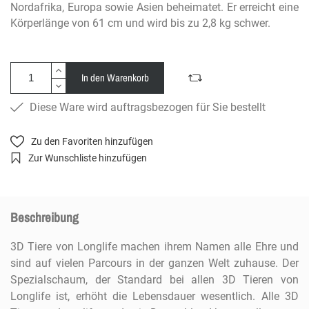
Nordafrika, Europa sowie Asien beheimatet. Er erreicht eine
Körperlänge von 61 cm und wird bis zu 2,8 kg schwer.
In den Warenkorb
Diese Ware wird auftragsbezogen für Sie bestellt
Zu den Favoriten hinzufügen
Zur Wunschliste hinzufügen
Beschreibung
3D Tiere von Longlife machen ihrem Namen alle Ehre und
sind auf vielen Parcours in der ganzen Welt zuhause. Der
Spezialschaum, der Standard bei allen 3D Tieren von
Longlife ist, erhöht die Lebensdauer wesentlich. Alle 3D