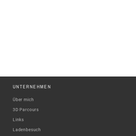
UNTERNEHMEN
Über mich
3D Parcours
Links
Ladenbesuch