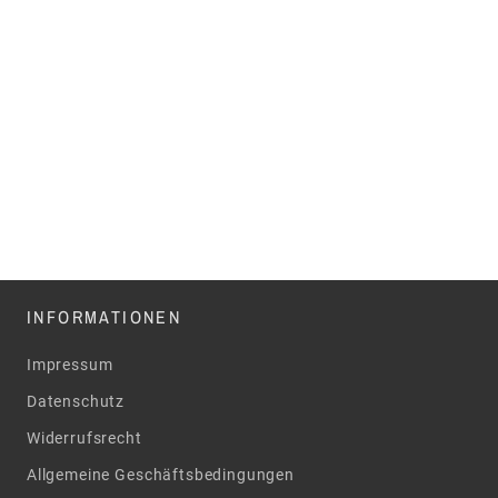
INFORMATIONEN
Impressum
Datenschutz
Widerrufsrecht
Allgemeine Geschäftsbedingungen