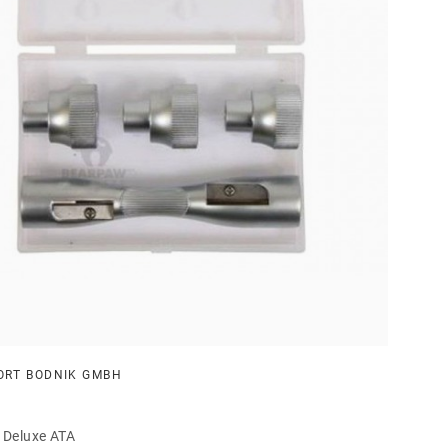
ORT BODNIK GMBH
 Deluxe ATA