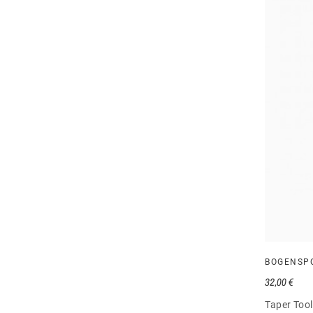
BOGENSP
32,00 €
Taper Tool