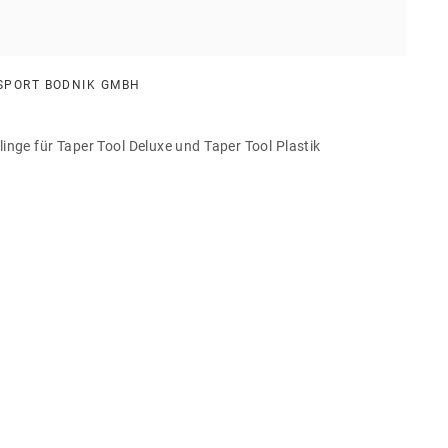
SPORT BODNIK GMBH
linge für Taper Tool Deluxe und Taper Tool Plastik