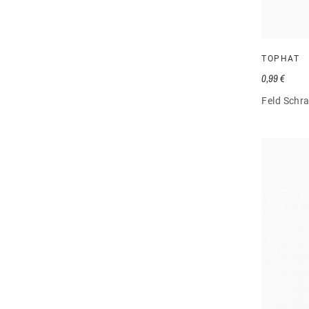
TOPHAT
0,99 €
Feld Schra