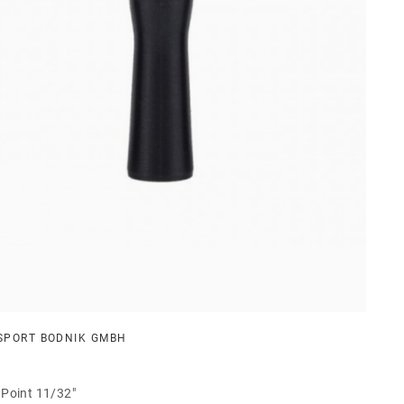
SPORT BODNIK GMBH
 Point 11/32"