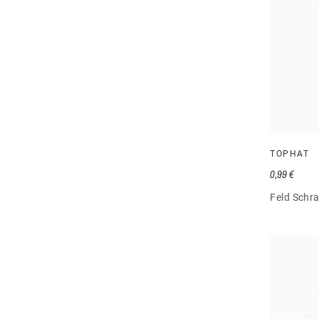
TOPHAT
0,99 €
Feld Schra