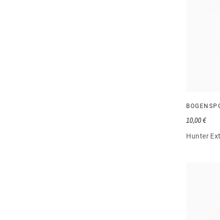
BOGENSP
10,00 €
Hunter Ex