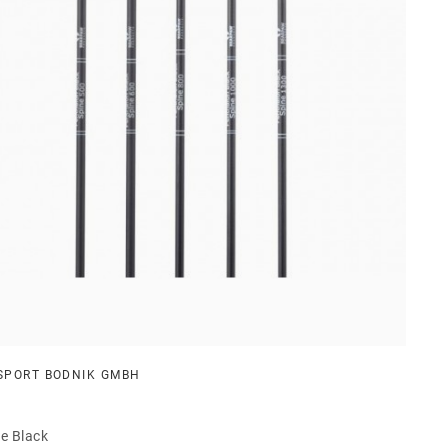
SPORT BODNIK GMBH
ne Black