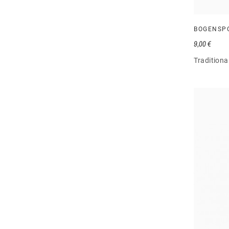
BOGENSP
9,00 €
Tradition