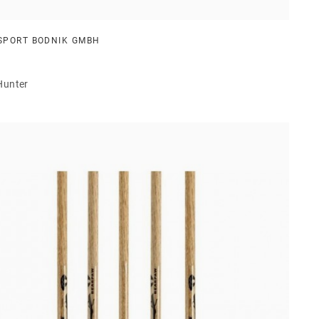
SPORT BODNIK GMBH
Hunter