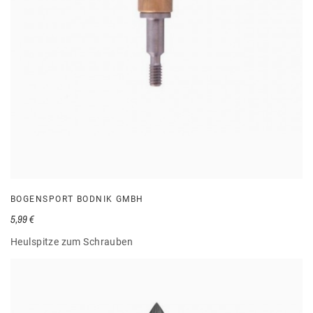
BOGENSPORT BODNIK GMBH
5,99 €
Heulspitze zum Schrauben