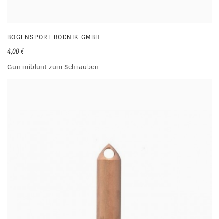
BOGENSPORT BODNIK GMBH
4,00 €
Gummiblunt zum Schrauben