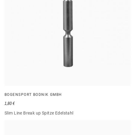
BOGENSPORT BODNIK GMBH
1,80 €
Slim Line Break up Spitze Edelstahl