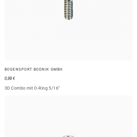
BOGENSPORT BODNIK GMBH
0,98 €
3D Combo mit O-Ring 5/16"