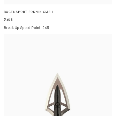
BOGENSPORT BODNIK GMBH
0,90 €
Break Up Speed Point .245