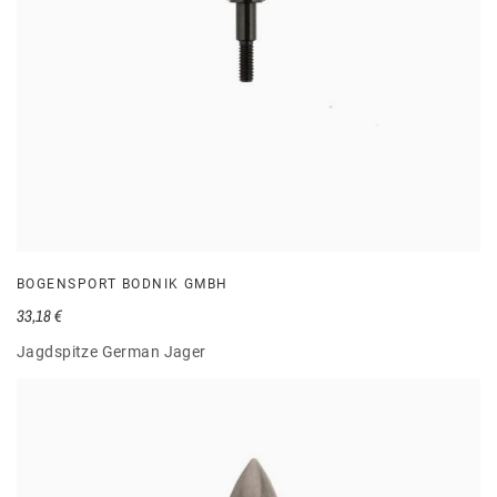
BOGENSPORT BODNIK GMBH
33,18 €
Jagdspitze German Jager