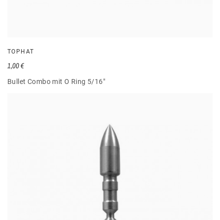
TOPHAT
1,00 €
Bullet Combo mit O Ring 5/16"