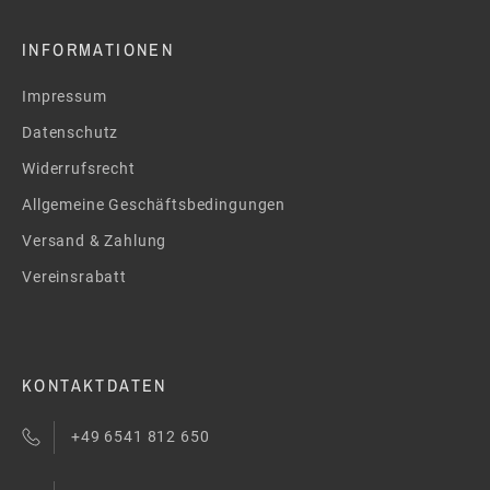
INFORMATIONEN
Impressum
Datenschutz
Widerrufsrecht
Allgemeine Geschäftsbedingungen
Versand & Zahlung
Vereinsrabatt
KONTAKTDATEN
+49 6541 812 650