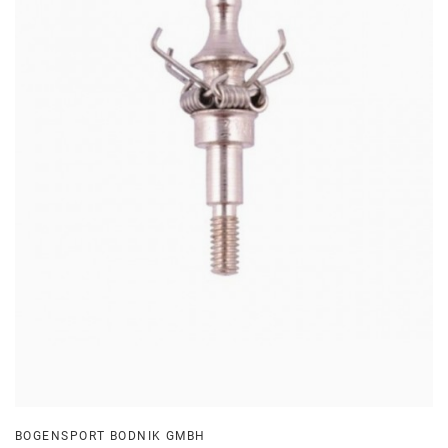
BOGENSPORT BODNIK GMBH