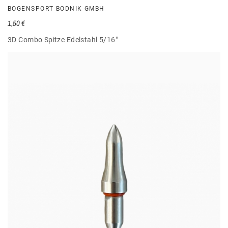
BOGENSPORT BODNIK GMBH
1,50 €
3D Combo Spitze Edelstahl 5/16"