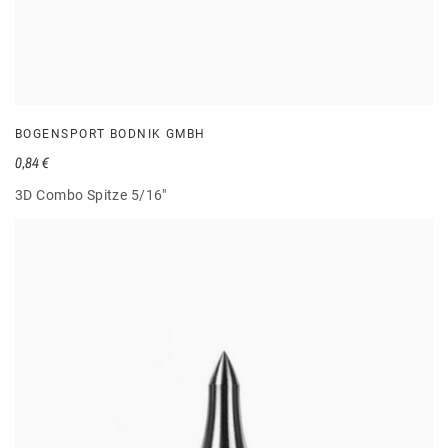
BOGENSPORT BODNIK GMBH
0,84 €
3D Combo Spitze 5/16"