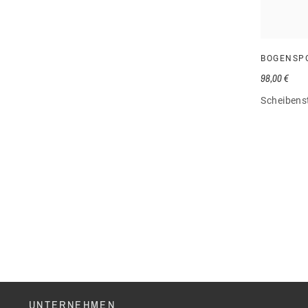
BOGENSP
98,00 €
Scheibens
UNTERNEHMEN