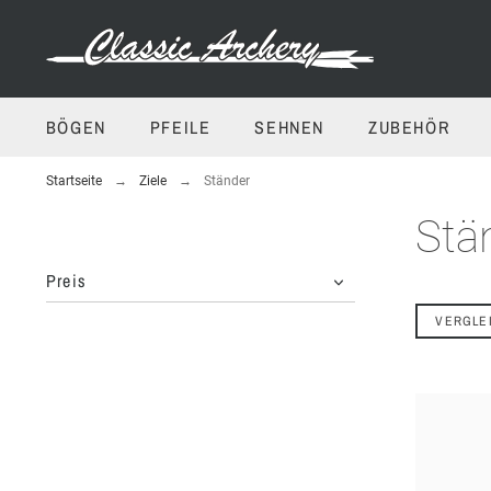
BÖGEN
PFEILE
SEHNEN
ZUBEHÖR
Startseite
Ziele
Ständer
Stä
Preis
VERGLE