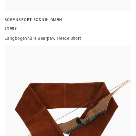
BOGENSPORT BODNIK GMBH
13,98 €
Langbogenhülle Bearpaw Fleece Short