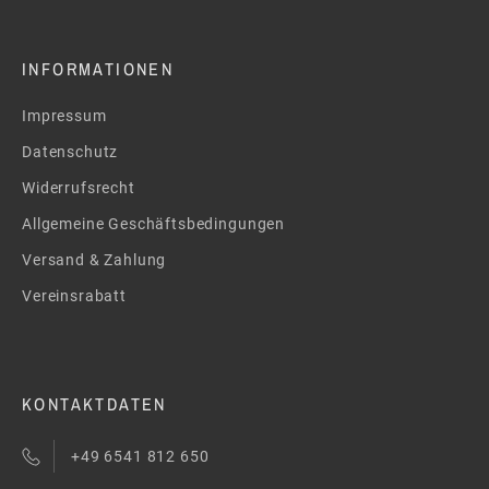
INFORMATIONEN
Impressum
Datenschutz
Widerrufsrecht
Allgemeine Geschäftsbedingungen
Versand & Zahlung
Vereinsrabatt
KONTAKTDATEN
+49 6541 812 650