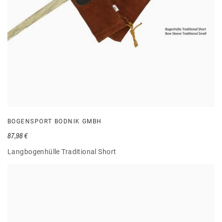
BOGENSPORT BODNIK GMBH
87,98 €
Langbogenhülle Traditional Short