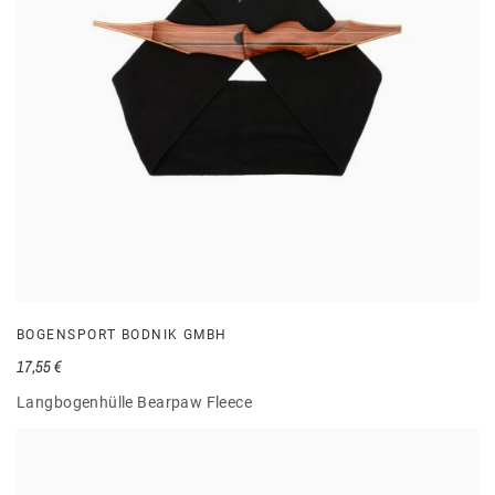
BOGENSPORT BODNIK GMBH
17,55 €
Langbogenhülle Bearpaw Fleece