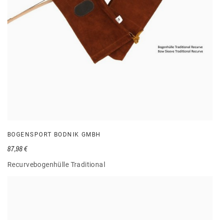
BOGENSPORT BODNIK GMBH
87,98 €
Recurvebogenhülle Traditional