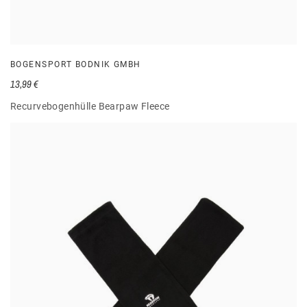
BOGENSPORT BODNIK GMBH
13,99 €
Recurvebogenhülle Bearpaw Fleece