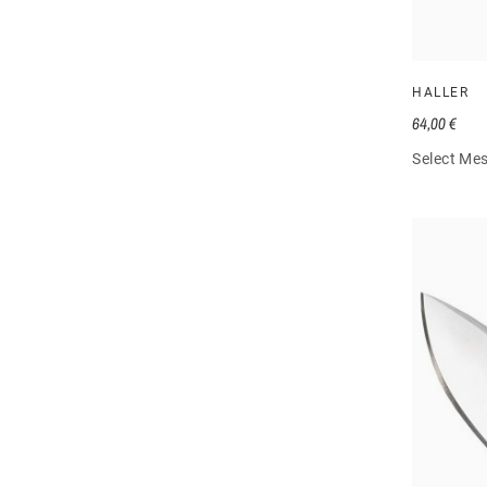
HALLER
64,00 €
Select Mes