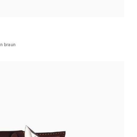
en braun