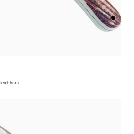
irschhorn