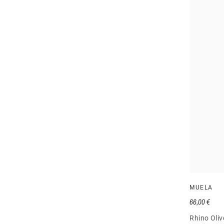
MUELA
66,00 €
Rhino Oliv