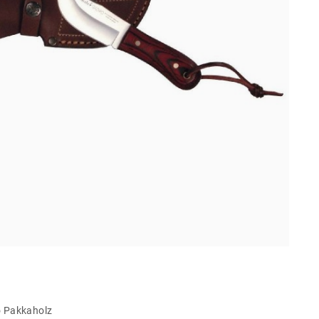
 Pakkaholz