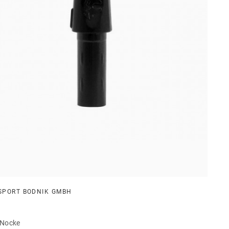
SPORT BODNIK GMBH
 Nocke