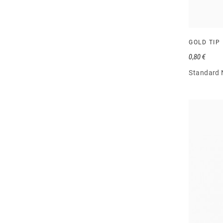
GOLD TIP
0,80 €
Standard 