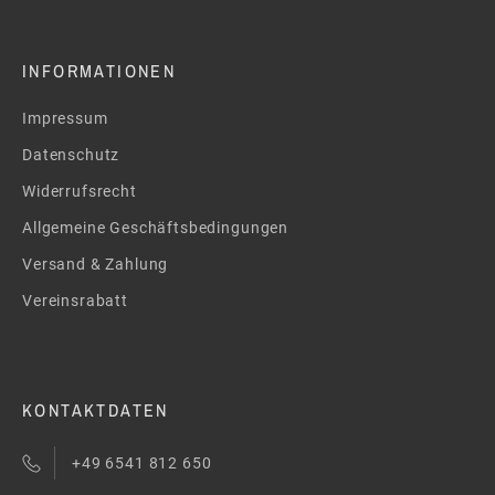
INFORMATIONEN
Impressum
Datenschutz
Widerrufsrecht
Allgemeine Geschäftsbedingungen
Versand & Zahlung
Vereinsrabatt
KONTAKTDATEN
+49 6541 812 650