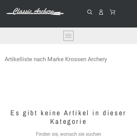
Artikelliste nach Marke Krossen Archery
Es gibt keine Artikel in dieser
Kategorie
Finden sie, wonach sie suchen