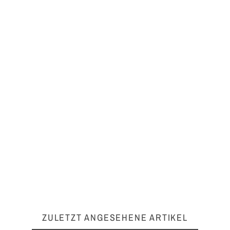
ZULETZT ANGESEHENE ARTIKEL