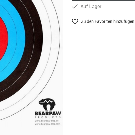
Auf Lager
Zu den Favoriten hinzufügen