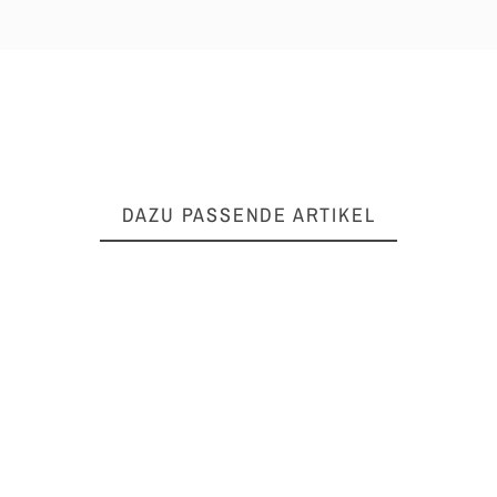
DAZU PASSENDE ARTIKEL