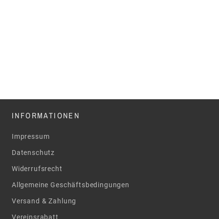
INFORMATIONEN
Impressum
Datenschutz
Widerrufsrecht
Allgemeine Geschäftsbedingungen
Versand & Zahlung
Vereinsrabatt