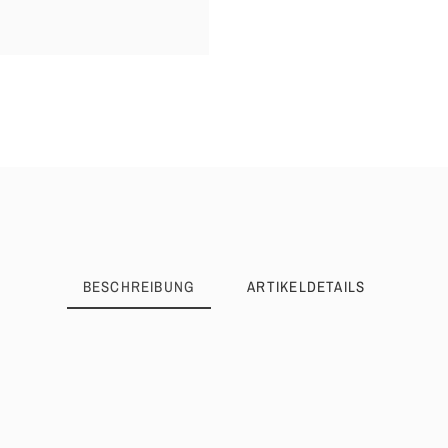
BESCHREIBUNG
ARTIKELDETAILS