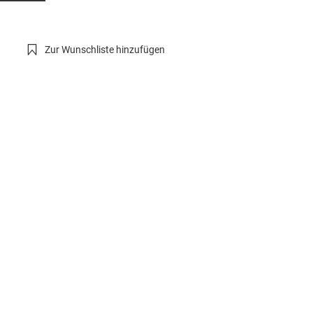
Zur Wunschliste hinzufügen