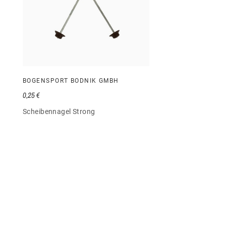
BOGENSPORT BODNIK GMBH
0,25 €
Scheibennagel Strong