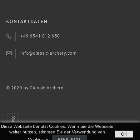
KONTAKTDATEN
+49 6541 812 650
info@classic-archery.com
© 2020 by Classic Archery
Diese Webseite benutzt Cookies. Wenn Sie die Webseite
weiter nutzen, stimmen Sie der Verwendung von
OK
Cookies zu.
MEHR INFOS