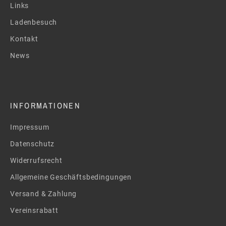
Links
Ladenbesuch
Kontakt
News
INFORMATIONEN
Impressum
Datenschutz
Widerrufsrecht
Allgemeine Geschäftsbedingungen
Versand & Zahlung
Vereinsrabatt