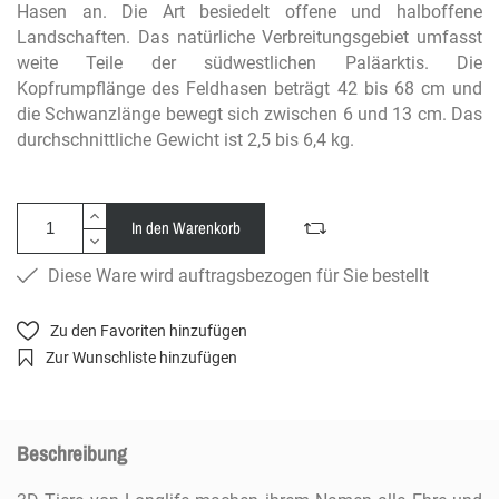
Hasen an. Die Art besiedelt offene und halboffene
Landschaften. Das natürliche Verbreitungsgebiet umfasst
weite Teile der südwestlichen Paläarktis. Die
Kopfrumpflänge des Feldhasen beträgt 42 bis 68 cm und
die Schwanzlänge bewegt sich zwischen 6 und 13 cm. Das
durchschnittliche Gewicht ist 2,5 bis 6,4 kg.
In den Warenkorb
Diese Ware wird auftragsbezogen für Sie bestellt
Zu den Favoriten hinzufügen
Zur Wunschliste hinzufügen
Beschreibung