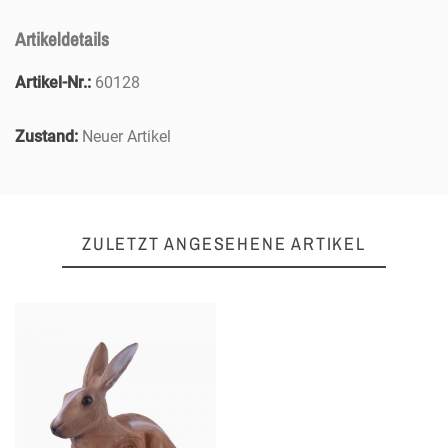
Artikeldetails
Artikel-Nr.:
60128
Zustand:
Neuer Artikel
ZULETZT ANGESEHENE ARTIKEL