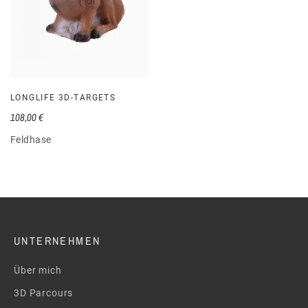
LONGLIFE 3D-TARGETS
108,00 €
Feldhase
UNTERNEHMEN
Über mich
3D Parcours