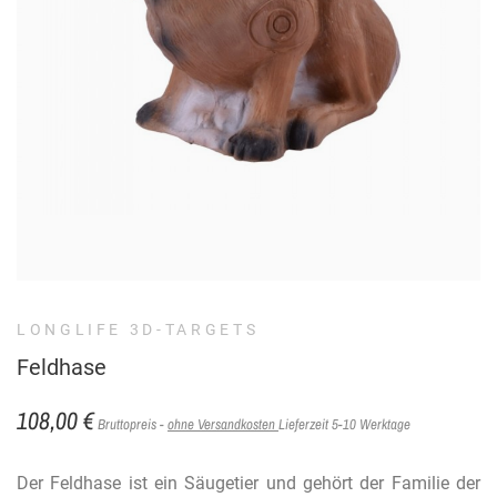
LONGLIFE 3D-TARGETS
Feldhase
108,00 €
Bruttopreis
ohne Versandkosten
Lieferzeit 5-10 Werktage
Der Feldhase ist ein Säugetier und gehört der Familie der