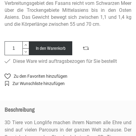
Verbreitungsgebiet des Fasans reicht vom Schwarzen Meer
über die Trockengebiete Mittelasiens bis in den Osten
Asiens. Das Gewicht bewegt sich zwischen 1,1 und 1,4 kg
und die Körperlänge zwischen 55 und 70 cm.
In den Warenkorb
Diese Ware wird auftragsbezogen für Sie bestellt
Zu den Favoriten hinzufügen
Zur Wunschliste hinzufügen
Beschreibung
3D Tiere von Longlife machen ihrem Namen alle Ehre und
sind auf vielen Parcours in der ganzen Welt zuhause. Der