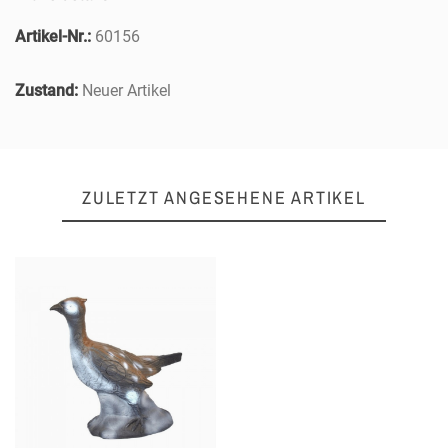
Artikel-Nr.:
60156
Zustand:
Neuer Artikel
ZULETZT ANGESEHENE ARTIKEL