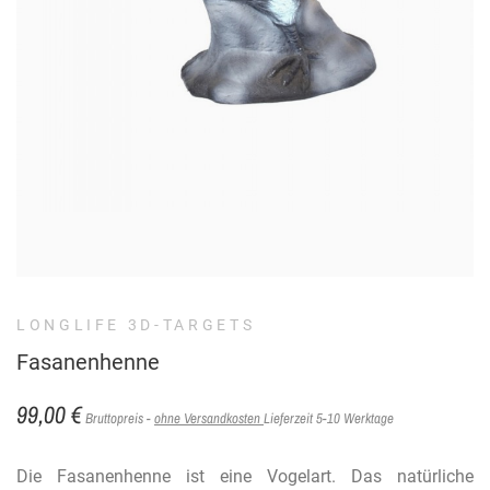
LONGLIFE 3D-TARGETS
Fasanenhenne
99,00 €
Bruttopreis
ohne Versandkosten
Lieferzeit 5-10 Werktage
Die Fasanenhenne ist eine Vogelart. Das natürliche