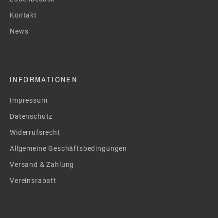
Kontakt
News
INFORMATIONEN
Impressum
Datenschutz
Widerrufsrecht
Allgemeine Geschäftsbedingungen
Versand & Zahlung
Vereinsrabatt