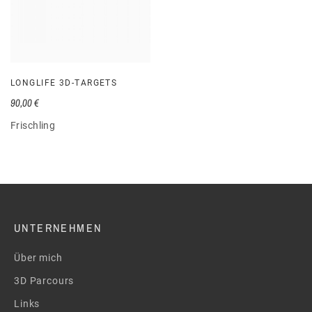
LONGLIFE 3D-TARGETS
90,00 €
Frischling
UNTERNEHMEN
Über mich
3D Parcours
Links