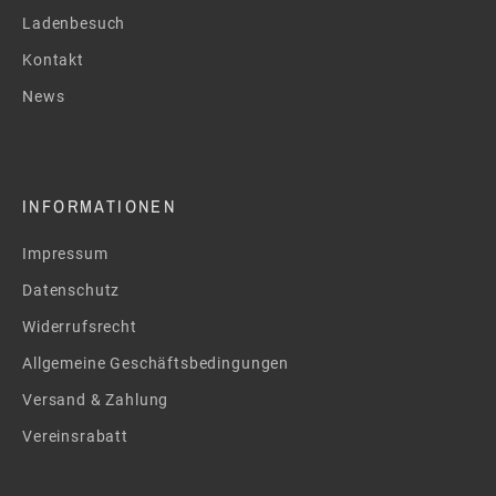
Ladenbesuch
Kontakt
News
INFORMATIONEN
Impressum
Datenschutz
Widerrufsrecht
Allgemeine Geschäftsbedingungen
Versand & Zahlung
Vereinsrabatt