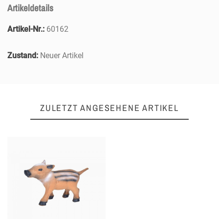
Artikeldetails
Artikel-Nr.:
60162
Zustand:
Neuer Artikel
ZULETZT ANGESEHENE ARTIKEL