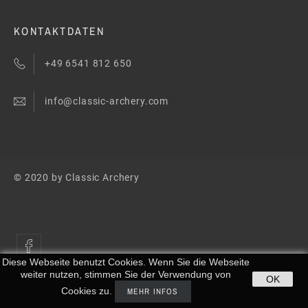
KONTAKTDATEN
+49 6541 812 650
info@classic-archery.com
© 2020 by Classic Archery
Diese Webseite benutzt Cookies. Wenn Sie die Webseite
weiter nutzen, stimmen Sie der Verwendung von
OK
Cookies zu.
MEHR INFOS