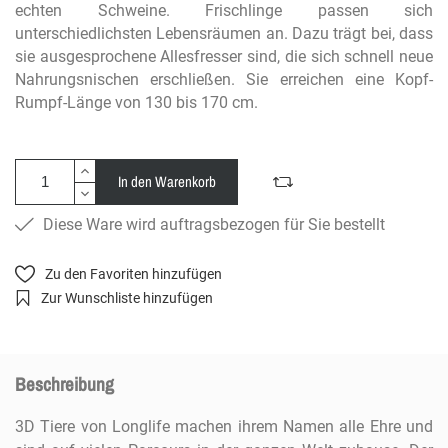
echten Schweine. Frischlinge passen sich
unterschiedlichsten Lebensräumen an. Dazu trägt bei, dass
sie ausgesprochene Allesfresser sind, die sich schnell neue
Nahrungsnischen erschließen. Sie erreichen eine Kopf-
Rumpf-Länge von 130 bis 170 cm.
In den Warenkorb
Diese Ware wird auftragsbezogen für Sie bestellt
Zu den Favoriten hinzufügen
Zur Wunschliste hinzufügen
Beschreibung
3D Tiere von Longlife machen ihrem Namen alle Ehre und