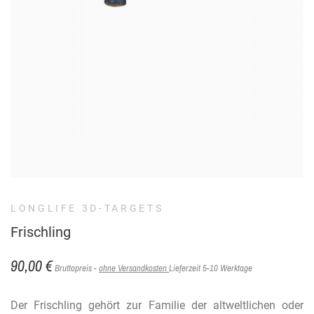
LONGLIFE 3D-TARGETS
Frischling
90,00 €
Bruttopreis
ohne Versandkosten
Lieferzeit 5-10 Werktage
Der Frischling gehört zur Familie der altweltlichen oder