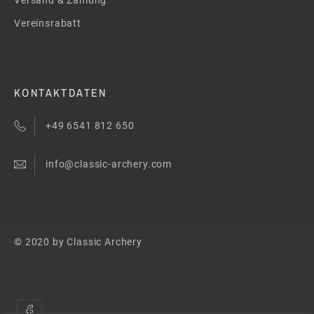
Vereinsrabatt
KONTAKTDATEN
+49 6541 812 650
info@classic-archery.com
© 2020 by Classic Archery