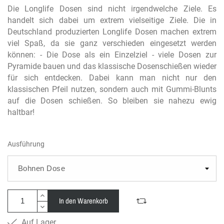
Die Longlife Dosen sind nicht irgendwelche Ziele. Es
handelt sich dabei um extrem vielseitige Ziele. Die in
Deutschland produzierten Longlife Dosen machen extrem
viel Spaß, da sie ganz verschieden eingesetzt werden
können: - Die Dose als ein Einzelziel - viele Dosen zur
Pyramide bauen und das klassische Dosenschießen wieder
für sich entdecken. Dabei kann man nicht nur den
klassischen Pfeil nutzen, sondern auch mit Gummi-Blunts
auf die Dosen schießen. So bleiben sie nahezu ewig
haltbar!
Ausführung
In den Warenkorb
Auf Lager