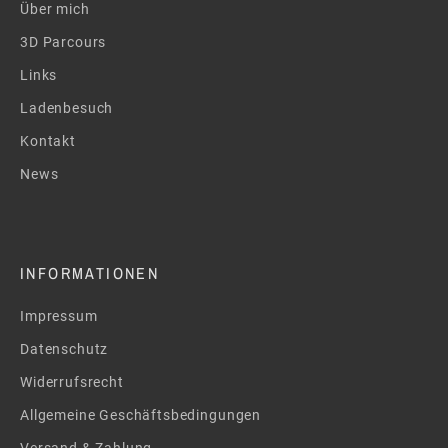
Über mich
3D Parcours
Links
Ladenbesuch
Kontakt
News
INFORMATIONEN
Impressum
Datenschutz
Widerrufsrecht
Allgemeine Geschäftsbedingungen
Versand & Zahlung