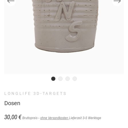
LONGLIFE 3D-TARGETS
Dosen
30,00 €
Bruttopreis
ohne Versandkosten
Lieferzeit 3-5 Werktage