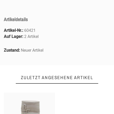
Artikeldetails
Artikel-Nr.:
60421
Auf Lager:
2 Artikel
Zustand:
Neuer Artikel
ZULETZT ANGESEHENE ARTIKEL