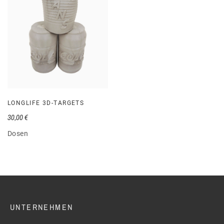
LONGLIFE 3D-TARGETS
30,00 €
Dosen
UNTERNEHMEN