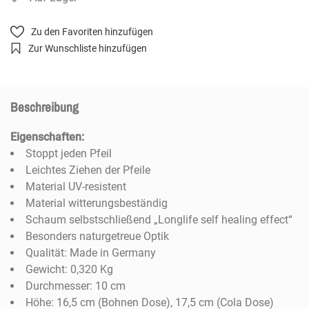
Zu den Favoriten hinzufügen
Zur Wunschliste hinzufügen
Beschreibung
Eigenschaften:
Stoppt jeden Pfeil
Leichtes Ziehen der Pfeile
Material UV-resistent
Material witterungsbeständig
Schaum selbstschließend „Longlife self healing effect“
Besonders naturgetreue Optik
Qualität: Made in Germany
Gewicht: 0,320 Kg
Durchmesser: 10 cm
Höhe: 16,5 cm (Bohnen Dose), 17,5 cm (Cola Dose)